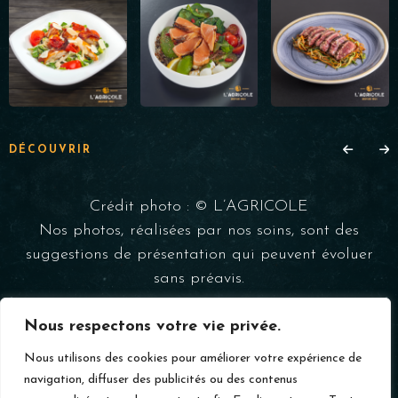
DÉCOUVRIR
Crédit photo : © L’AGRICOLE
Nos photos, réalisées par nos soins, sont des
suggestions de présentation qui peuvent évoluer
sans préavis.
Nous respectons votre vie privée.
Nous utilisons des cookies pour améliorer votre expérience de
Copyright © 2025 – L'AGRICOLE – Tous droits réservés –
navigation, diffuser des publicités ou des contenus
Mentions légales