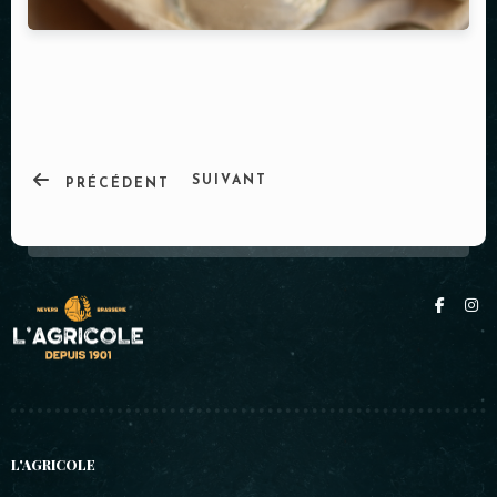
SUIVANT
PRÉCÉDENT
L'AGRICOLE